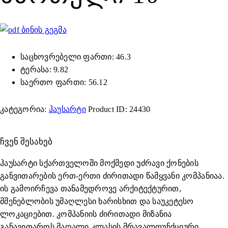
ბინის გეგმა
საცხოვრებელი ფართი: 46.3
ტერასა: 9.82
საერთო ფართი: 56.12
კატეგორია:
ჰაუსარტი
Product ID:
24430
ᲩᲕᲔᲜ ᲨᲔᲡᲐᲮᲔᲑ
ჰაუსარტი სქართველოში მოქმედი უძრავი ქონების
განვითარების ერთ-ერთი ძირითადი წამყვანი კომპანიაა.
ის გამოირჩევა თანამედროვე არქიტექტურით,
მშენებლობის უმაღლესი ხარისხით და საუკეტესო
ლოკაციებით. კომპანიის ძირითადი მიზანია
განავითაროს მაღალი კლასის მრავალფუნქციური