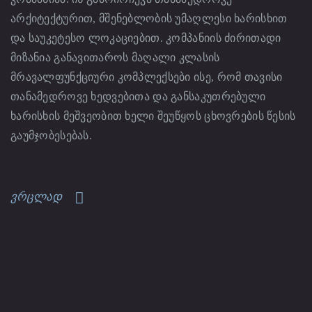
არქიტექტურით, მშენებლობის უმაღლესი ხარისხით
და საუკეტესო ლოკაციებით. კომპანიის ძირითადი
მიზანია განავითაროს მაღალი კლასის
მრავალფუნქციური კომპლექსები ისე, რომ თავისი
თანამედროვე ხედვებითა და განსაკუთრებული
ხარისხის მეშვეობით ხელი შეუწყოს ცხოვრების წესის
გაუმჯობესებას.
ვრცლად