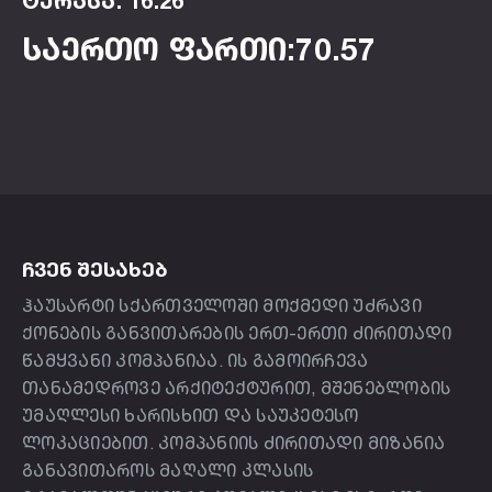
ტერასა: 16.26
საერთო ფართი:70.57
ᲩᲕᲔᲜ ᲨᲔᲡᲐᲮᲔᲑ
ჰაუსარტი სქართველოში მოქმედი უძრავი
ქონების განვითარების ერთ-ერთი ძირითადი
წამყვანი კომპანიაა. ის გამოირჩევა
თანამედროვე არქიტექტურით, მშენებლობის
უმაღლესი ხარისხით და საუკეტესო
ლოკაციებით. კომპანიის ძირითადი მიზანია
განავითაროს მაღალი კლასის