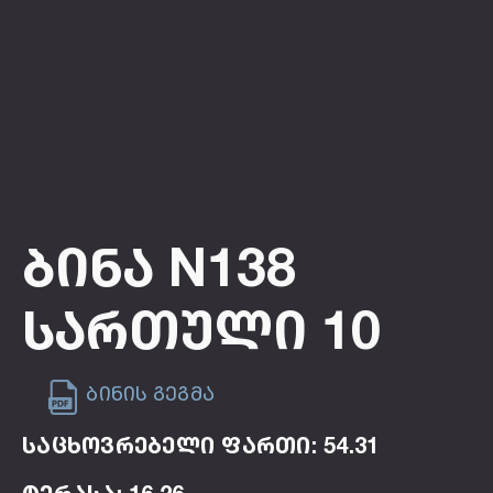
Ბინა N138
Სართული 10
ბინის გეგმა
საცხოვრებელი ფართი: 54.31