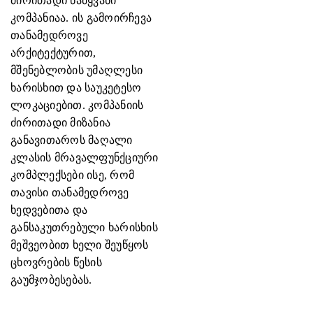
ძირითადი წამყვანი
კომპანიაა. ის გამოირჩევა
თანამედროვე
არქიტექტურით,
მშენებლობის უმაღლესი
ხარისხით და საუკეტესო
ლოკაციებით. კომპანიის
ძირითადი მიზანია
განავითაროს მაღალი
კლასის მრავალფუნქციური
კომპლექსები ისე, რომ
თავისი თანამედროვე
ხედვებითა და
განსაკუთრებული ხარისხის
მეშვეობით ხელი შეუწყოს
ცხოვრების წესის
გაუმჯობესებას.