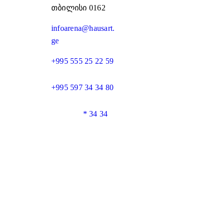
თბილისი 0162
infoarena@hausart.
ge
+995 555 25 22 59
+995 597 34 34 80
* 34 34