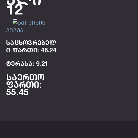
12
ბინის
გეგმა
საცხოვრებელ
ი ფართი: 46.24
ტერასა: 9.21
საერთო
ფართი:
55.45