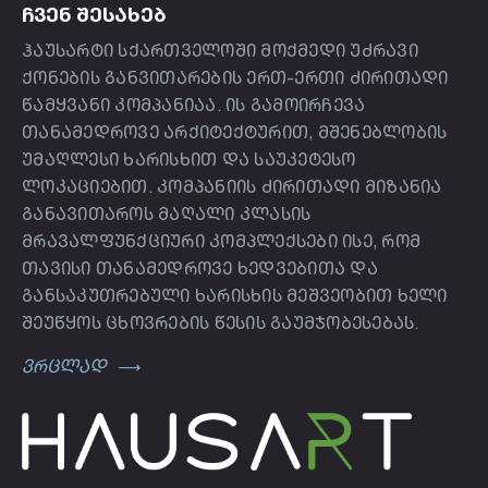
ᲩᲕᲔᲜ ᲨᲔᲡᲐᲮᲔᲑ
ჰაუსარტი სქართველოში მოქმედი უძრავი
ქონების განვითარების ერთ-ერთი ძირითადი
წამყვანი კომპანიაა. ის გამოირჩევა
თანამედროვე არქიტექტურით, მშენებლობის
უმაღლესი ხარისხით და საუკეტესო
ლოკაციებით. კომპანიის ძირითადი მიზანია
განავითაროს მაღალი კლასის
მრავალფუნქციური კომპლექსები ისე, რომ
თავისი თანამედროვე ხედვებითა და
განსაკუთრებული ხარისხის მეშვეობით ხელი
შეუწყოს ცხოვრების წესის გაუმჯობესებას.
ვრცლად