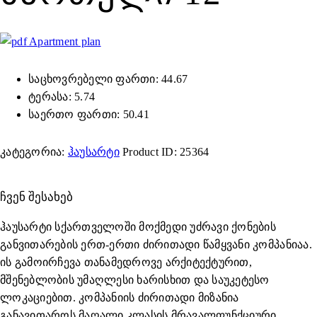
Apartment plan
საცხოვრებელი ფართი: 44.67
ტერასა: 5.74
საერთო ფართი: 50.41
კატეგორია:
ჰაუსარტი
Product ID:
25364
ᲩᲕᲔᲜ ᲨᲔᲡᲐᲮᲔᲑ
ჰაუსარტი სქართველოში მოქმედი უძრავი ქონების
განვითარების ერთ-ერთი ძირითადი წამყვანი კომპანიაა.
ის გამოირჩევა თანამედროვე არქიტექტურით,
მშენებლობის უმაღლესი ხარისხით და საუკეტესო
ლოკაციებით. კომპანიის ძირითადი მიზანია
განავითაროს მაღალი კლასის მრავალფუნქციური