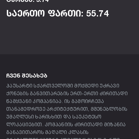
საერთო ფართი: 55.74
ᲩᲕᲔᲜ ᲨᲔᲡᲐᲮᲔᲑ
ჰაუსარტი სქართველოში მოქმედი უძრავი
ქონების განვითარების ერთ-ერთი ძირითადი
წამყვანი კომპანიაა. ის გამოირჩევა
თანამედროვე არქიტექტურით, მშენებლობის
უმაღლესი ხარისხით და საუკეტესო
ლოკაციებით. კომპანიის ძირითადი მიზანია
განავითაროს მაღალი კლასის