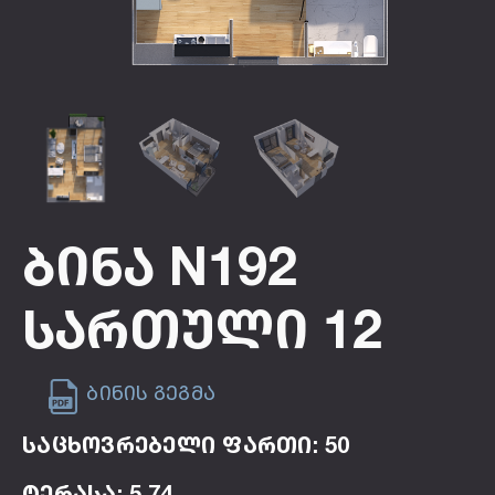
Ბინა N192
Სართული 12
ბინის გეგმა
საცხოვრებელი ფართი: 50
ტერასა: 5.74