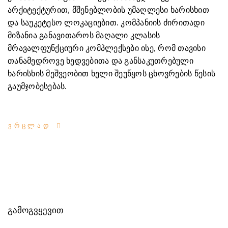
არქიტექტურით, მშენებლობის უმაღლესი ხარისხით
და საუკეტესო ლოკაციებით. კომპანიის ძირითადი
მიზანია განავითაროს მაღალი კლასის
მრავალფუნქციური კომპლექსები ისე, რომ თავისი
თანამედროვე ხედვებითა და განსაკუთრებული
ხარისხის მეშვეობით ხელი შეუწყოს ცხოვრების წესის
გაუმჯობესებას.
ᲕᲠᲪᲚᲐᲓ
ᲒᲐᲛᲝᲒᲕᲧᲔᲕᲘᲗ