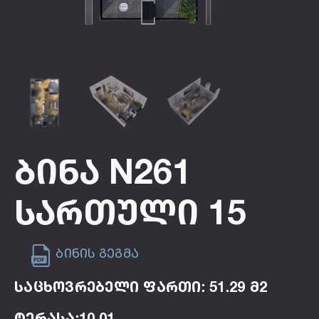
Ბინა N261
Სართული 15
ბინის გეგმა
საცხოვრებელი ფართი: 51.29 მ2
ტერასა:10.01