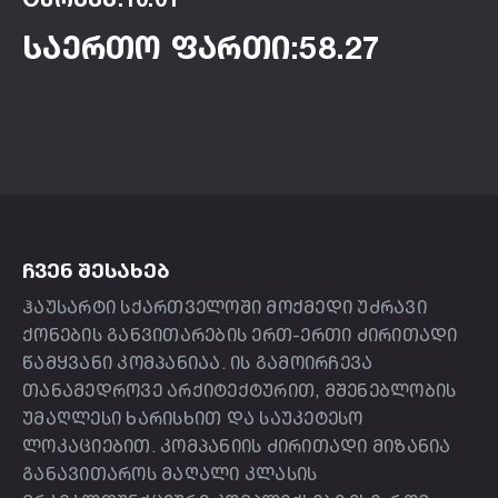
საერთო ფართი:58.27
ᲩᲕᲔᲜ ᲨᲔᲡᲐᲮᲔᲑ
ჰაუსარტი სქართველოში მოქმედი უძრავი
ქონების განვითარების ერთ-ერთი ძირითადი
წამყვანი კომპანიაა. ის გამოირჩევა
თანამედროვე არქიტექტურით, მშენებლობის
უმაღლესი ხარისხით და საუკეტესო
ლოკაციებით. კომპანიის ძირითადი მიზანია
განავითაროს მაღალი კლასის