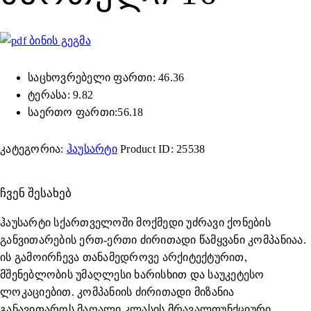
ბინის გეგმა
საცხოვრებელი ფართი: 46.36
ტერასა: 9.82
საერთო ფართი:56.18
კატეგორია:
ჰაუსარტი
Product ID:
25538
ᲩᲕᲔᲜ ᲨᲔᲡᲐᲮᲔᲑ
ჰაუსარტი სქართველოში მოქმედი უძრავი ქონების
განვითარების ერთ-ერთი ძირითადი წამყვანი კომპანიაა.
ის გამოირჩევა თანამედროვე არქიტექტურით,
მშენებლობის უმაღლესი ხარისხით და საუკეტესო
ლოკაციებით. კომპანიის ძირითადი მიზანია
განავითაროს მაღალი კლასის მრავალფუნქციური