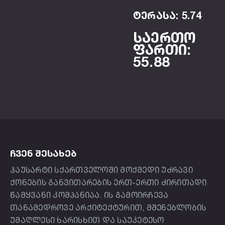
ტერასა: 5.74
საერთო
ფართი:
55.88
ᲩᲕᲔᲜ ᲨᲔᲡᲐᲮᲔᲑ
ჰაუსარტი სქართველოში მოქმედი უძრავი
ქონების განვითარების ერთ-ერთი ძირითადი
წამყვანი კომპანიაა. ის გამოირჩევა
თანამედროვე არქიტექტურით, მშენებლობის
უმაღლესი ხარისხით და საუკეტესო