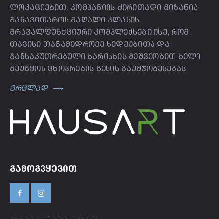
ლოკაციებით. კომპანიის ძირითადი მიზანია
განავითაროს მაღალი კლასის
მრავალფუნქციური კომპლექსები ისე, რომ
თავისი თანამედროვე ხედვებითა და
განსაკუთრებული ხარისხის მეშვეობით ხელი
შეუწყოს ცხოვრების წესის გაუმჯობესებას.
ვრცლად
ᲒᲐᲛᲝᲒᲕᲧᲔᲕᲘᲗ