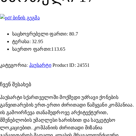
ბინის გეგმა
საცხოვრებელი ფართი: 80.7
ტერასა: 32.95
საერთო ფართი:113.65
კატეგორია:
ჰაუსარტი
Product ID:
24551
ᲩᲕᲔᲜ ᲨᲔᲡᲐᲮᲔᲑ
ჰაუსარტი სქართველოში მოქმედი უძრავი ქონების
განვითარების ერთ-ერთი ძირითადი წამყვანი კომპანიაა.
ის გამოირჩევა თანამედროვე არქიტექტურით,
მშენებლობის უმაღლესი ხარისხით და საუკეტესო
ლოკაციებით. კომპანიის ძირითადი მიზანია
განავითაროს მაღალი კლასის მრავალფუნქციური