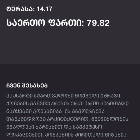
ტერასა: 14.17
საერთო ფართი: 79.82
ᲩᲕᲔᲜ ᲨᲔᲡᲐᲮᲔᲑ
ჰაუსარტი სქართველოში მოქმედი უძრავი
ქონების განვითარების ერთ-ერთი ძირითადი
წამყვანი კომპანიაა. ის გამოირჩევა
თანამედროვე არქიტექტურით, მშენებლობის
უმაღლესი ხარისხით და საუკეტესო
ლოკაციებით. კომპანიის ძირითადი მიზანია