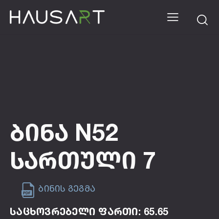
Ბინა N52
Სართული 7
ბინის გეგმა
საცხოვრებელი ფართი: 65.65