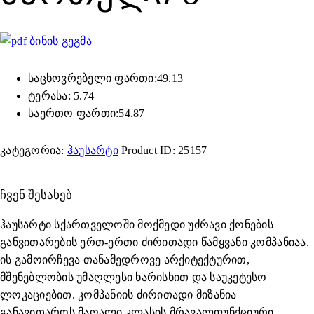
ბინის გეგმა
საცხოვრებელი ფართი:49.13
ტერასა: 5.74
საერთო ფართი:54.87
კატეგორია:
ჰაუსარტი
Product ID:
25157
ᲩᲕᲔᲜ ᲨᲔᲡᲐᲮᲔᲑ
ჰაუსარტი სქართველოში მოქმედი უძრავი ქონების
განვითარების ერთ-ერთი ძირითადი წამყვანი კომპანიაა.
ის გამოირჩევა თანამედროვე არქიტექტურით,
მშენებლობის უმაღლესი ხარისხით და საუკეტესო
ლოკაციებით. კომპანიის ძირითადი მიზანია
განავითაროს მაღალი კლასის მრავალფუნქციური