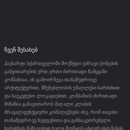
ᲩᲕᲔᲜ ᲨᲔᲡᲐᲮᲔᲑ
ჰაუსარტი სქართველოში მოქმედი უძრავი ქონების
განვითარების ერთ-ერთი ძირითადი წამყვანი
კომპანიაა. ის გამოირჩევა თანამედროვე
არქიტექტურით, მშენებლობის უმაღლესი ხარისხით
და საუკეტესო ლოკაციებით. კომპანიის ძირითადი
მიზანია განავითაროს მაღალი კლასის
მრავალფუნქციური კომპლექსები ისე, რომ თავისი
თანამედროვე ხედვებითა და განსაკუთრებული
ხარისხის მეშვეობით ხელი შეუწყოს ცხოვრების წესის