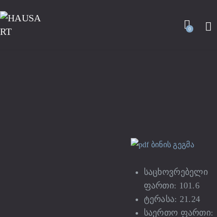
0
ბინის გეგმა
საცხოვრებელი
ფართი: 101.6
ტერასა: 21.24
საერთო ფართი: