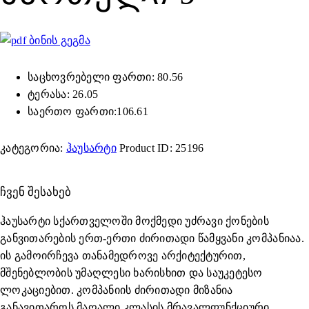
ბინის გეგმა
საცხოვრებელი ფართი: 80.56
ტერასა: 26.05
საერთო ფართი:106.61
კატეგორია:
ჰაუსარტი
Product ID:
25196
ᲩᲕᲔᲜ ᲨᲔᲡᲐᲮᲔᲑ
ჰაუსარტი სქართველოში მოქმედი უძრავი ქონების
განვითარების ერთ-ერთი ძირითადი წამყვანი კომპანიაა.
ის გამოირჩევა თანამედროვე არქიტექტურით,
მშენებლობის უმაღლესი ხარისხით და საუკეტესო
ლოკაციებით. კომპანიის ძირითადი მიზანია
განავითაროს მაღალი კლასის მრავალფუნქციური