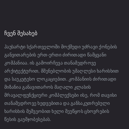
ᲩᲕᲔᲜ ᲨᲔᲡᲐᲮᲔᲑ
ჰაუსარტი სქართველოში მოქმედი უძრავი ქონების
განვითარების ერთ-ერთი ძირითადი წამყვანი
კომპანიაა. ის გამოირჩევა თანამედროვე
არქიტექტურით, მშენებლობის უმაღლესი ხარისხით
და საუკეტესო ლოკაციებით. კომპანიის ძირითადი
მიზანია განავითაროს მაღალი კლასის
მრავალფუნქციური კომპლექსები ისე, რომ თავისი
თანამედროვე ხედვებითა და განსაკუთრებული
ხარისხის მეშვეობით ხელი შეუწყოს ცხოვრების
წესის გაუმჯობესებას.