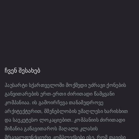
ᲩᲕᲔᲜ ᲨᲔᲡᲐᲮᲔᲑ
ჰაუსარტი სქართველოში მოქმედი უძრავი ქონების
განვითარების ერთ-ერთი ძირითადი წამყვანი
კომპანიაა. ის გამოირჩევა თანამედროვე
არქიტექტურით, მშენებლობის უმაღლესი ხარისხით
და საუკეტესო ლოკაციებით. კომპანიის ძირითადი
მიზანია განავითაროს მაღალი კლასის
მრავალფუნქციური კომპლექსები ისე, რომ თავისი