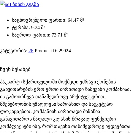
ბინის გეგმა
საცხოვრებელი ფართი: 64.47 მ²
ტერასა: 9.24 მ²
საერთო ფართი: 73.71 მ²
კატეგორია:
26
Product ID:
29924
ᲩᲕᲔᲜ ᲨᲔᲡᲐᲮᲔᲑ
ჰაუსარტი სქართველოში მოქმედი უძრავი ქონების
განვითარების ერთ-ერთი ძირითადი წამყვანი კომპანიაა.
ის გამოირჩევა თანამედროვე არქიტექტურით,
მშენებლობის უმაღლესი ხარისხით და საუკეტესო
ლოკაციებით. კომპანიის ძირითადი მიზანია
განავითაროს მაღალი კლასის მრავალფუნქციური
კომპლექსები ისე, რომ თავისი თანამედროვე ხედვებითა