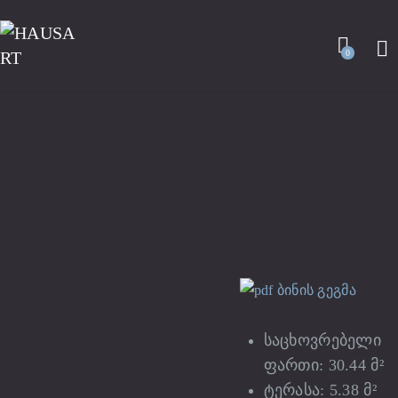
0
ბინის გეგმა
საცხოვრებელი
ფართი: 30.44 მ²
ტერასა: 5.38 მ²