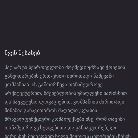
ᲩᲕᲔᲜ ᲨᲔᲡᲐᲮᲔᲑ
ჰაუსარტი სქართველოში მოქმედი უძრავი ქონების
განვითარების ერთ-ერთი ძირითადი წამყვანი
კომპანიაა. ის გამოირჩევა თანამედროვე
არქიტექტურით, მშენებლობის უმაღლესი ხარისხით
და საუკეტესო ლოკაციებით. კომპანიის ძირითადი
მიზანია განავითაროს მაღალი კლასის
მრავალფუნქციური კომპლექსები ისე, რომ თავისი
თანამედროვე ხედვებითა და განსაკუთრებული
ხარისხის მეშვეობით ხელი შეუწყოს ცხოვრების წესის