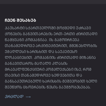
ᲩᲕᲔᲜ ᲨᲔᲡᲐᲮᲔᲑ
ჰაუსარტი სქართველოში მოქმედი უძრავი
ქონების განვითარების ერთ-ერთი ძირითადი
წამყვანი კომპანიაა. ის გამოირჩევა
თანამედროვე არქიტექტურით, მშენებლობის
უმაღლესი ხარისხით და საუკეტესო
ლოკაციებით. კომპანიის ძირითადი მიზანია
განავითაროს მაღალი კლასის
მრავალფუნქციური კომპლექსები ისე, რომ
თავისი თანამედროვე ხედვებითა და
განსაკუთრებული ხარისხის მეშვეობით ხელი
შეუწყოს ცხოვრების წესის გაუმჯობესებას.
ვრცლად