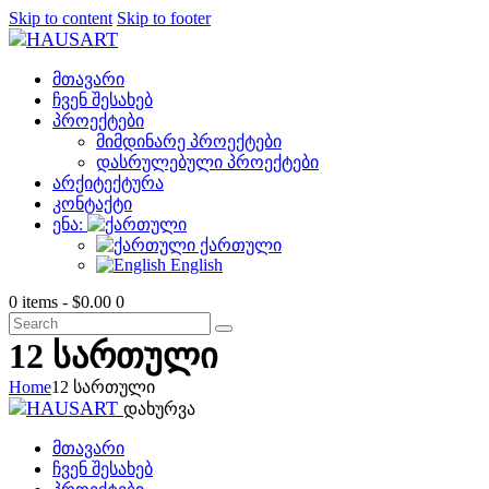
Skip to content
Skip to footer
მთავარი
ჩვენ შესახებ
პროექტები
მიმდინარე პროექტები
დასრულებული პროექტები
არქიტექტურა
კონტაქტი
ენა:
ქართული
English
0 items
-
$0.00
0
12 სართული
Home
12 სართული
დახურვა
მთავარი
ჩვენ შესახებ