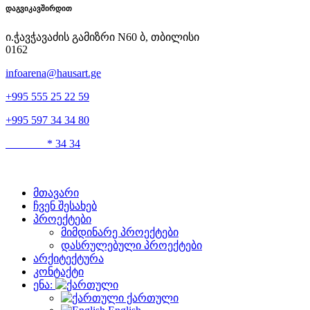
დაგვიკავშირდით
ი.ჭავჭავაძის გამიზრი N60 ბ, თბილისი
0162
infoarena@hausart.ge
+995 555 25 22 59
+995 597 34 34 80
* 34 34
მთავარი
ჩვენ შესახებ
პროექტები
მიმდინარე პროექტები
დასრულებული პროექტები
არქიტექტურა
კონტაქტი
ენა:
ქართული