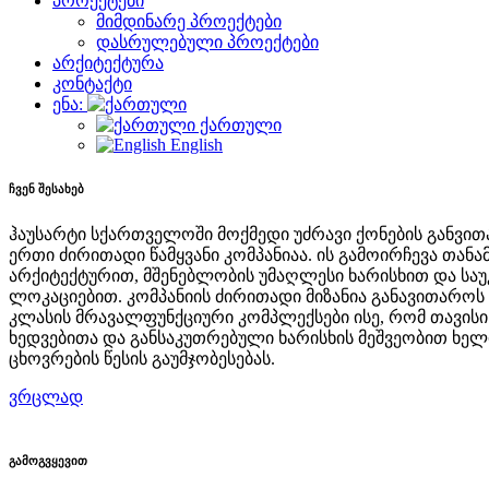
პროექტები
მიმდინარე პროექტები
დასრულებული პროექტები
არქიტექტურა
კონტაქტი
ენა:
ქართული
English
ჩვენ შესახებ
ჰაუსარტი სქართველოში მოქმედი უძრავი ქონების განვით
ერთი ძირითადი წამყვანი კომპანიაა. ის გამოირჩევა თან
არქიტექტურით, მშენებლობის უმაღლესი ხარისხით და სა
ლოკაციებით. კომპანიის ძირითადი მიზანია განავითარო
კლასის მრავალფუნქციური კომპლექსები ისე, რომ თავის
ხედვებითა და განსაკუთრებული ხარისხის მეშვეობით ხელ
ცხოვრების წესის გაუმჯობესებას.
ვრცლად
გამოგვყევით