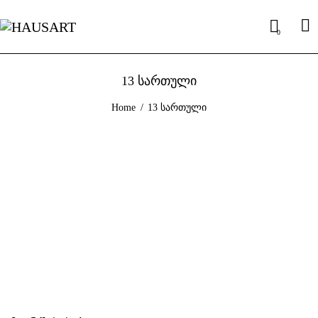
0
13 სართული
Home
13 სართული