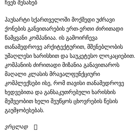
ჩვენ შესახებ
ჰაუსარტი სქართველოში მოქმედი უძრავი
ქონების განვითარების ერთ-ერთი ძირითადი
წამყვანი კომპანიაა. ის გამოირჩევა
თანამედროვე არქიტექტურით, მშენებლობის
უმაღლესი ხარისხით და საუკეტესო ლოკაციებით.
კომპანიის ძირითადი მიზანია განავითაროს
მაღალი კლასის მრავალფუნქციური
კომპლექსები ისე, რომ თავისი თანამედროვე
ხედვებითა და განსაკუთრებული ხარისხის
მეშვეობით ხელი შეუწყოს ცხოვრების წესის
გაუმჯობესებას.
ვრცლად