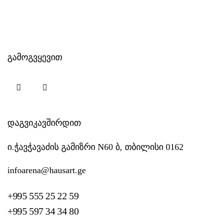
გამოგვყევით
დაგვიკავშირდით
ი.ჭავჭავაძის გამიზრი N60 ბ, თბილისი 0162
infoarena@hausart.ge
+995 555 25 22 59
+995 597 34 34 80