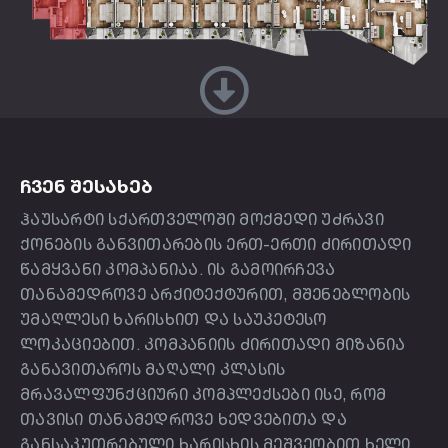
ᲩᲕᲔᲜ ᲨᲔᲡᲐᲮᲔᲑ
ჰაუსარტი სქართველოში მოქმედი უძრავი
ქონების განვითარების ერთ-ერთი ძირითადი
წამყვანი კომპანიაა. ის გამოირჩევა
თანამედროვე არქიტექტურით, მშენებლობის
უმაღლესი ხარისხით და საუკეტესო
ლოკაციებით. კომპანიის ძირითადი მიზანია
განავითაროს მაღალი კლასის
მრავალფუნქციური კომპლექსები ისე, რომ
თავისი თანამედროვე ხედვებითა და
განსაკუთრებული ხარისხის მეშვეობით ხელი