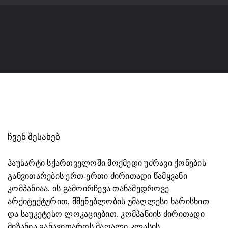
ᲩᲕᲔᲜ ᲨᲔᲡᲐᲮᲔᲑ
ჰაუსარტი სქართველოში მოქმედი უძრავი ქონების
განვითარების ერთ-ერთი ძირითადი წამყვანი
კომპანიაა. ის გამოირჩევა თანამედროვე
არქიტექტურით, მშენებლობის უმაღლესი ხარისხით
და საუკეტესო ლოკაციებით. კომპანიის ძირითადი
მიზანია განავითაროს მაღალი კლასის