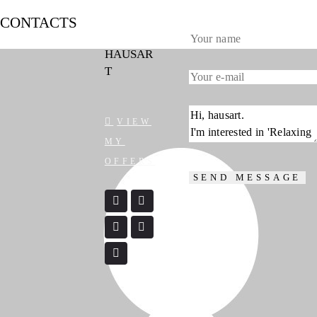
CONTACTS
HAUSAR
T
VIEW
MY
OFFERS
SEND MESSAGE