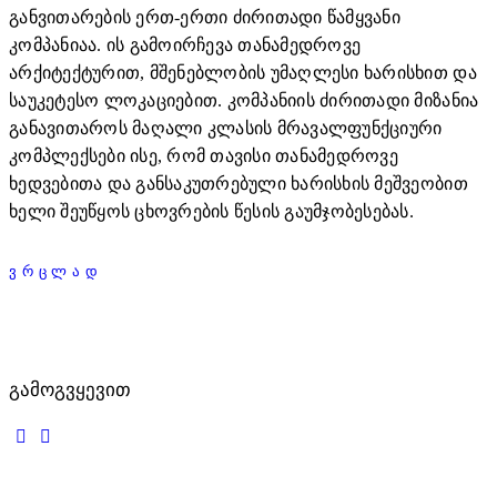
განვითარების ერთ-ერთი ძირითადი წამყვანი
კომპანიაა. ის გამოირჩევა თანამედროვე
არქიტექტურით, მშენებლობის უმაღლესი ხარისხით და
საუკეტესო ლოკაციებით. კომპანიის ძირითადი მიზანია
განავითაროს მაღალი კლასის მრავალფუნქციური
კომპლექსები ისე, რომ თავისი თანამედროვე
ხედვებითა და განსაკუთრებული ხარისხის მეშვეობით
ხელი შეუწყოს ცხოვრების წესის გაუმჯობესებას.
ᲕᲠᲪᲚᲐᲓ
ᲒᲐᲛᲝᲒᲕᲧᲔᲕᲘᲗ