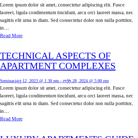
Lorem ipsum dolor sit amet, consectetur adipiscing elit. Fusce
laoreet, ligula condimentum tincidunt, arcu orci laoreet massa, nec
sagittis elit urna in diam. Sed consectetur dolor non nulla porttitor,
in…
Read More
TECHNICAL ASPECTS OF
APARTMENT COMPLEXES
Seminar
აგვ 12, 2023 @ 1:30 pm
-
ოქტ 28, 2024 @ 5:00 pm
Lorem ipsum dolor sit amet, consectetur adipiscing elit. Fusce
laoreet, ligula condimentum tincidunt, arcu orci laoreet massa, nec
sagittis elit urna in diam. Sed consectetur dolor non nulla porttitor,
in…
Read More