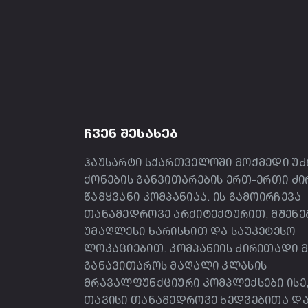
ᲩᲕᲔᲜ ᲨᲔᲡᲐᲮᲔᲑ
ჰაუსარტი სქართველოში მოქმედი უძ
ქონების განვითარების ერთ-ერთი ძ
წამყვანი კომპანიაა. ის გამოირჩევა
თანამედროვე არქიტექტურით, მშენ
უმაღლესი ხარისხით და საუკეტესო
ლოკაციებით. კომპანიის ძირითადი მ
განავითაროს მაღალი კლასის
მრავალფუნქციური კომპლექსები ისე
თავისი თანამედროვე ხედვებითა დ