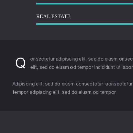
REAL ESTATE
Q
onsectetur adipiscing elit, sed do eiusm onsec
elit, sed do eiusm od tempor incididunt ut labor
Adipiscing elit, sed do eiusm consectetur aonsectetu
tempor adipiscing elit, sed do eiusm od tempor.