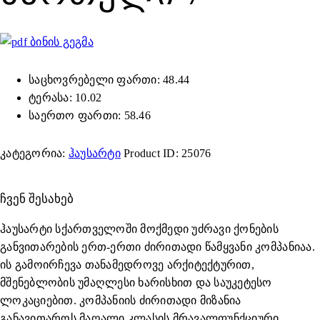
ბინის გეგმა
საცხოვრებელი ფართი: 48.44
ტერასა: 10.02
საერთო ფართი: 58.46
კატეგორია:
ჰაუსარტი
Product ID:
25076
ᲩᲕᲔᲜ ᲨᲔᲡᲐᲮᲔᲑ
ჰაუსარტი სქართველოში მოქმედი უძრავი ქონების
განვითარების ერთ-ერთი ძირითადი წამყვანი კომპანიაა.
ის გამოირჩევა თანამედროვე არქიტექტურით,
მშენებლობის უმაღლესი ხარისხით და საუკეტესო
ლოკაციებით. კომპანიის ძირითადი მიზანია
განავითაროს მაღალი კლასის მრავალფუნქციური